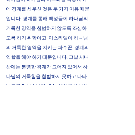
에 경계를 세우신 것은 두 가지 이유 때문
입니다. 경계를 통해 백성들이 하나님의 
거룩한 영역을 침범하지 않도록 조심하
도록 하기 위함이고, 이스라엘이 하나님
의 거룩한 영역을 지키는 파수꾼, 경계의 
역할을 해야 하기 때문입니다. 그날 시내
산에는 분명한 경계가 그어져 있어서 하
나님의 거룩함을 침범하지 못하고 나타
내도록 하셨습니다. 오늘 세상에서 살아
가면서 우리가 고백하는 것은 이 세상 역
시 하나님의 세상이며 하나님이 역사하
시는 곳이란 사실입니다. 그러나 하나님
의 세상이지만 세상의 모든 곳이 다 하나
님의 영광과 거룩을 드러내지 못합니다. 