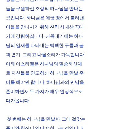
들을 구원하신 조상의 하나님을 만나는 
곳입니다. 하나님은 애굽 땅에서 불러낸 
이들을 만나시기 위해 친히 시내산 꼭대
기에 강림하십니다. 산꼭대기에는 하나
님의 임재를 나타내는 빽빽한 구름과 불
과 연기, 그리고 나팔소리가 가득합니다. 
이제 이스라엘은 하나님의 말씀하신대
로 자신들을 인도하신 하나님을 만날 준
비를 해야만 합니다. 하나님과의 만남을 
준비하면서 두 가지가 매우 인상적으로 
다가옵니다.
 첫 번째는 하나님을 만날 때 그에 걸맞는 
준비와 헌신이 있어야 한다는 것입니다. 