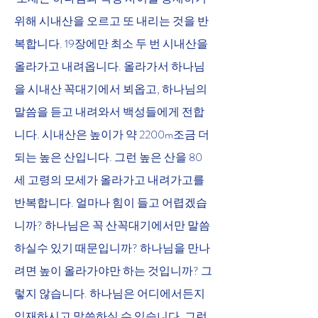
위해 시내산을 오르고 또 내리는 것을 반
복합니다. 19장에만 최소 두 번 시내산을 
올라가고 내려옵니다. 올라가서 하나님
을 시내산 꼭대기에서 뵈옵고, 하나님의 
말씀을 듣고 내려와서 백성들에게 전합
니다. 시내산은 높이가 약 2200m조금 더 
되는 높은 산입니다. 그런 높은 산을 80
세 고령의 모세가 올라가고 내려가고를 
반복합니다. 얼마나 힘이 들고 어렵겠습
니까? 하나님은 꼭 산꼭대기에서만 말씀
하실수 있기 때문입니까? 하나님을 만나
려면 높이 올라가야만 하는 것입니까? 그
렇지 않습니다. 하나님은 어디에서든지 
임재하시고 말씀하실 수 있습니다. 그런