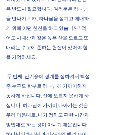
은 반드시 필요합니다. 여러분은 하나님
을 만나기 위해, 하나님을 섬기고 예배하
기 위해 어떤 헌신을 하고 있습니까? 적
어도 시내산과 같은 높은 산을 오르고 또 
내리는 수고에 준하는 헌신이 있어야 함
을 기억하세요.
 두 번째, 산기슭에 경계를 정하셔서 백성 
중 누구도 함부로 하나님께 가까이하지 
못하게 하십니다, 산에 오르지 못하게 하
십니다. 하나님께 가까이 나아가는 것은 
우리 마음대로, 내가 정하고 편한 시간과 
방법대로 하는 것이 아니기 때문입니다. 
하나님이 하나님과 이스라엘 백성 사이