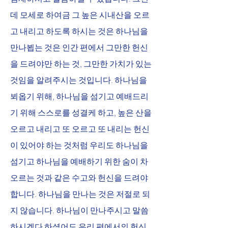
데 모세로 하여금 그 높은 시내산을 오르
고 내리고 하도록 하시는 것은 하나님을 
만나뵙는 것은 인간 편에서 그만한 헌신
을 드려야만 하는 것, 그만한 가치가 있는 
것임을 알려주시는 것입니다. 하나님을 
뵈옵기 위해, 하나님을 섬기고 예배드리
기 위해 스스로를 성결케 하고, 높은 산을 
오르고 내리고 또 오르고 또 내리는 헌신
이 있어야 하는 것처럼 우리도 하나님을 
섬기고 하나님을 예배하기 위한 숨이 차
오르는 것과 같은 수고와 헌신을 드려야 
합니다. 하나님을 만나는 것은 저절로 되
지 않습니다. 하나님이 만나주시고 말씀
하시겠다 하셨어도 우리 편에서의 헌신