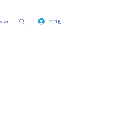
로그인
ew)