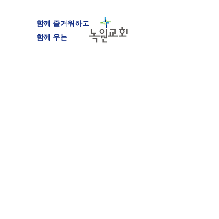
함께 즐거워하고
​함께 우는