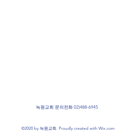
녹원교회 문의전화 02)488-6945
©2020 by 녹원교회. Proudly created with Wix.com