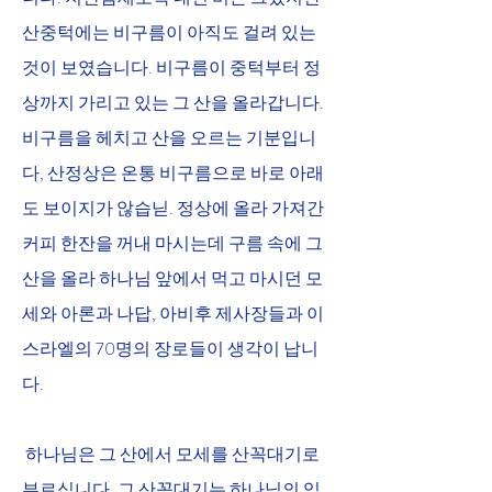
산중턱에는 비구름이 아직도 걸려 있는 
것이 보였습니다. 비구름이 중턱부터 정
상까지 가리고 있는 그 산을 올라갑니다. 
비구름을 헤치고 산을 오르는 기분입니
다, 산정상은 온통 비구름으로 바로 아래
도 보이지가 않습닏. 정상에 올라 가져간 
커피 한잔을 꺼내 마시는데 구름 속에 그 
산을 올라 하나님 앞에서 먹고 마시던 모
세와 아론과 나답, 아비후 제사장들과 이
스라엘의 70명의 장로들이 생각이 납니
다. 
 하나님은 그 산에서 모세를 산꼭대기로 
부르십니다. 그 산꼭대기는 하나님의 임