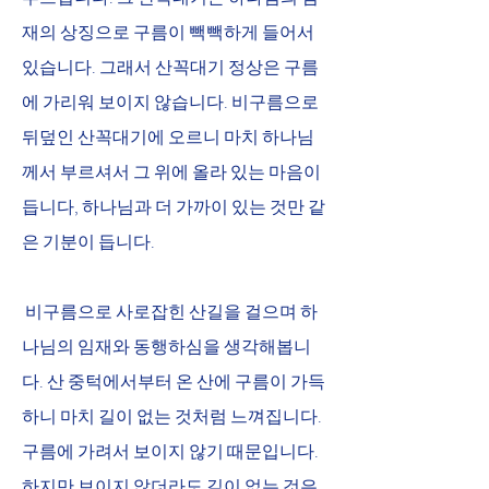
재의 상징으로 구름이 빽빽하게 들어서 
있습니다. 그래서 산꼭대기 정상은 구름
에 가리워 보이지 않습니다. 비구름으로 
뒤덮인 산꼭대기에 오르니 마치 하나님
께서 부르셔서 그 위에 올라 있는 마음이 
듭니다, 하나님과 더 가까이 있는 것만 같
은 기분이 듭니다.
 비구름으로 사로잡힌 산길을 걸으며 하
나님의 임재와 동행하심을 생각해봅니
다. 산 중턱에서부터 온 산에 구름이 가득
하니 마치 길이 없는 것처럼 느껴집니다. 
구름에 가려서 보이지 않기 때문입니다. 
하지만 보이지 않더라도 길이 없는 것은 