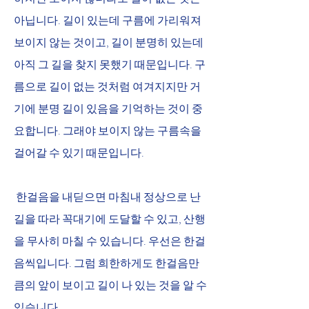
아닙니다. 길이 있는데 구름에 가리워져 
보이지 않는 것이고, 길이 분명히 있는데 
아직 그 길을 찾지 못했기 때문입니다. 구
름으로 길이 없는 것처럼 여겨지지만 거
기에 분명 길이 있음을 기억하는 것이 중
요합니다. 그래야 보이지 않는 구름속을 
걸어갈 수 있기 때문입니다.
 한걸음을 내딛으면 마침내 정상으로 난 
길을 따라 꼭대기에 도달할 수 있고, 산행
을 무사히 마칠 수 있습니다. 우선은 한걸
음씩입니다. 그럼 희한하게도 한걸음만
큼의 앞이 보이고 길이 나 있는 것을 알 수 
있습니다. 