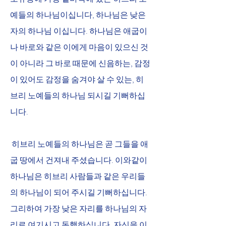
예들의 하나님이십니다, 하나님은 낮은 
자의 하나님 이십니다. 하나님은 애굽이
나 바로와 같은 이에게 마음이 있으신 것
이 아니라 그 바로 때문에 신음하는, 감정
이 있어도 감정을 숨겨야 살 수 있는, 히
브리 노예들의 하나님 되시길 기뻐하십
니다. 
 히브리 노예들의 하나님은 곧 그들을 애
굽 땅에서 건져내 주셨습니다. 이와같이 
하나님은 히브리 사람들과 같은 우리들
의 하나님이 되어 주시길 기뻐하십니다. 
그리하여 가장 낮은 자리를 하나님의 자
리로 여기시고 동행하십니다. 자신을 이 