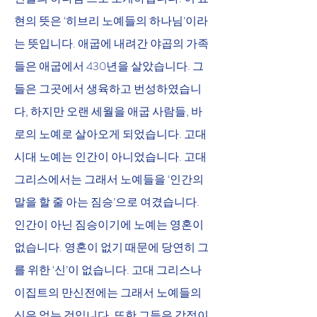
현의 뜻은 ‘히브리 노예들의 하나님’이라
는 뜻입니다. 애굽에 내려간 야곱의 가족
들은 애굽에서 430년을 살았습니다. 그
들은 그곳에서 생육하고 번성하였습니
다, 하지만 오랜 세월을 애굽 사람들, 바
로의 노예로 살아오게 되었습니다. 고대 
시대 노예는 인간이 아니었습니다. 고대 
그리스에서는 그래서 노예들을 ‘인간의 
말을 할 줄 아는 짐승’으로 여겼습니다. 
인간이 아닌 짐승이기에 노예는 영혼이 
없습니다. 영혼이 없기 때문에 당연히 그
를 위한 ‘신’이 없습니다. 고대 그리스나 
이집트의 만신전에는 그래서 노예들의 
신은 없는 것입니다. 또한 그들은 감정이 