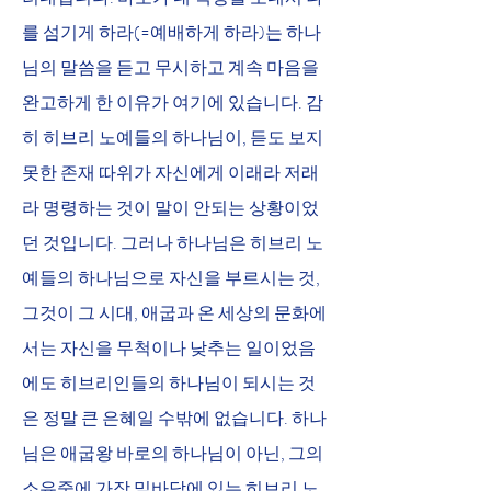
를 섬기게 하라(=예배하게 하라)는 하나
님의 말씀을 듣고 무시하고 계속 마음을 
완고하게 한 이유가 여기에 있습니다. 감
히 히브리 노예들의 하나님이, 듣도 보지 
못한 존재 따위가 자신에게 이래라 저래
라 명령하는 것이 말이 안되는 상황이었
던 것입니다. 그러나 하나님은 히브리 노
예들의 하나님으로 자신을 부르시는 것, 
그것이 그 시대, 애굽과 온 세상의 문화에
서는 자신을 무척이나 낮추는 일이었음
에도 히브리인들의 하나님이 되시는 것
은 정말 큰 은혜일 수밖에 없습니다. 하나
님은 애굽왕 바로의 하나님이 아닌, 그의 
소유중에 가장 밑바닥에 있는 히브리 노