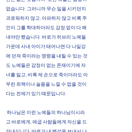
없습니다. 그러니까 무슨 일을 시키던지 
괴로워하지 않고, 아파하지 않고 비록 주
인이 그를 학대하더라도 감정 없이 다 해
내야만 했습니다. 바로가 히브리 노예들 
가운데 사내 아이가 태어나면 다 나일강
에 던져 죽이라는 명령을 내릴 수 있는 것
도 노예들은 감정이 없는 존재이기에 자
녀를 잃고, 비록 제 손으로 죽이더라도 아
무런 죄책이나 슬픔을 느낄 수 없을 것이
다는 전제가 있기 때문입니다.
 하나님은 이런 노예들의 하나님이시라
고 바로에게, 애굽 사람들에게 자신을 드
러내십니다. 바로가 내 백성을 보내서 나