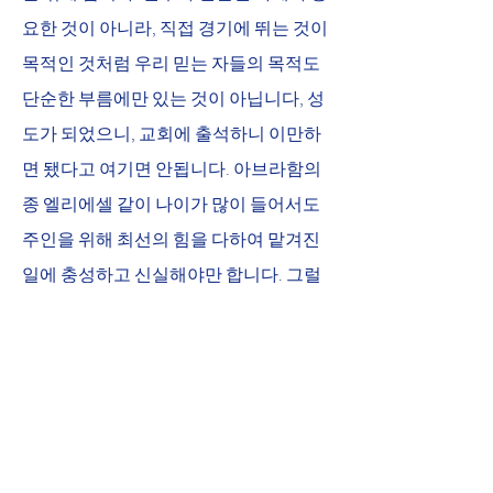
요한 것이 아니라, 직접 경기에 뛰는 것이 
목적인 것처럼 우리 믿는 자들의 목적도 
단순한 부름에만 있는 것이 아닙니다, 성
도가 되었으니, 교회에 출석하니 이만하
면 됐다고 여기면 안됩니다. 아브라함의 
종 엘리에셀 같이 나이가 많이 들어서도 
주인을 위해 최선의 힘을 다하여 맡겨진 
일에 충성하고 신실해야만 합니다. 그럴 
때 그가 정녕 복 있는 사람이 되는 것입니
다.
 주님이 우리들을 선발하셨습니다. 주님
이 말씀하십니까? 허락하십니까? 그렇
다면 최상의 퍼포먼스를 발휘하도록 충
성하고 헌신하기로 마음을 먹어봅시다. 