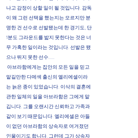
나고 감정이 상할 일이 될 것입니다. 감독
이 왜 그런 선택을 했는지는 모르지만 분
명한 건 선수로 선발됐는데 한 경기도, 단 
1분도 그라운드를 밟지 못한다는 것은 너
무 가혹한 일이라는 것입니다. 선발은 됐
으나 뛰지 못한 선수.....
 아브라함에게는 집안의 모든 일을 믿고 
맡길만한 다메섹 출신의 엘리에셀이라
는 늙은 종이 있었습니다. 이삭의 결혼에 
관한 일체의 일을 아브라함은 그에게 맡
깁니다. 그를 오랜시간 신뢰하고 가족과 
같이 보기 때문입니다. 엘리에셀은 아들
이 없던 아브라함의 상속자로 여겨졌던 
인물이기도 합니다. 그런데 그가 상속자