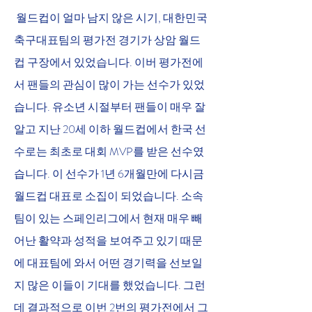
 월드컵이 얼마 남지 않은 시기, 대한민국 
축구대표팀의 평가전 경기가 상암 월드
컵 구장에서 있었습니다. 이버 평가전에
서 팬들의 관심이 많이 가는 선수가 있었
습니다. 유소년 시절부터 팬들이 매우 잘 
알고 지난 20세 이하 월드컵에서 한국 선
수로는 최초로 대회 MVP를 받은 선수였
습니다. 이 선수가 1년 6개월만에 다시금 
월드컵 대표로 소집이 되었습니다. 소속
팀이 있는 스페인리그에서 현재 매우 빼
어난 활약과 성적을 보여주고 있기 때문
에 대표팀에 와서 어떤 경기력을 선보일
지 많은 이들이 기대를 했었습니다. 그런
데 결과적으로 이번 2번의 평가전에서 그 