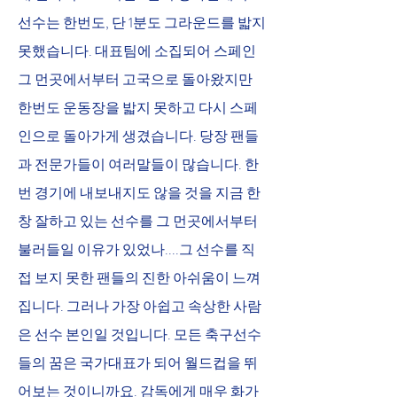
선수는 한번도, 단 1분도 그라운드를 밟지 
못했습니다. 대표팀에 소집되어 스페인 
그 먼곳에서부터 고국으로 돌아왔지만 
한번도 운동장을 밟지 못하고 다시 스페
인으로 돌아가게 생겼습니다. 당장 팬들
과 전문가들이 여러말들이 많습니다. 한
번 경기에 내보내지도 않을 것을 지금 한
창 잘하고 있는 선수를 그 먼곳에서부터 
불러들일 이유가 있었나....그 선수를 직
접 보지 못한 팬들의 진한 아쉬움이 느껴
집니다. 그러나 가장 아쉽고 속상한 사람
은 선수 본인일 것입니다. 모든 축구선수
들의 꿈은 국가대표가 되어 월드컵을 뛰
어보는 것이니까요. 감독에게 매우 화가 