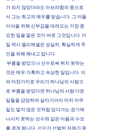
가 되지 않았더라도 아브라함의 종으로
서 그는 최고의 예우를 받습니다. 그 아들 
이삭을 위해 신부감을 데려오는 가장 중
요한 일을 맡은 것이 바로 그것입니다. 이 
일 역시 엘리에셀은 성실히, 확실하게 주
인을 위해 해내고 맙니다.
 부름을 받았으나 선수로써 뛰지 못하는 
것은 매우 가혹하고 속상한 일입니다. 이
와 마찬가지로 우리가 하나님의 사람으
로 부름을 받았다면 하나님의 사람 다운 
일들을 감당하며 살아가야지 마치 아무 
일도 맡지 않은 것처럼 있다가는 경기에 
나서지 못하는 선수와 같은 아픔과 수모
를 겪게 됩니다. 선수가 선발된 자체가 중