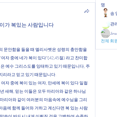
명
송 
관
/ 믿는 이가 복있는 사람입니다
Jin
전체 회원
여자 중에 네가 복이 있다”(42,45절) 라고 찬미합
것은 예수 그리스도를 잉태하고 있기 때문입니다, 주
지리라고 믿고 있기 때문입니다. 
2년 새해, 믿는 이들은 모두 마리아와 같은 하나님
 마리아와 같이 여러분의 마음속에 예수님을 그리
마음에 함께 들어와 거하고 계신다면 복 있는 사람
 말씀이 반드시 내게 이뤄질 것을 고백하며 순종하