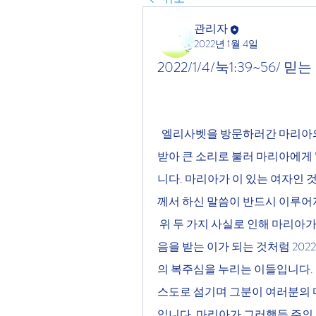
관리자
2022년 1월 4일
2022/1/4/눅1:39~56
  엘리사벳을 방문하러간 마리아의 문안함을 들을 때 엘리사벳은 성령의 충만함을 
받아 큰 소리로 불러 마리아에게 “
니다. 마리아가 이 있는 여자인 
께서 하신 말씀이 반드시 이루어
 위 두 가지 사실로 인해 마리아가 여자 중에 복이 있는 여자, 만세에 복이 있다 일컬
음을 받는 이가 되는 것처럼 202
의 복주심을 누리는 이들입니다.
스도로 섬기며 그분이 여러분의 
입니다, 마리아가 그러했듯 주의