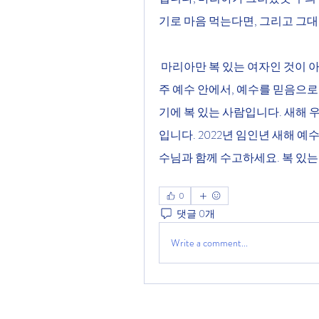
기로 마음 먹는다면, 그리고 그
 마리아만 복 있는 여자인 것이 아닙니다. 우리도 복 있는 남자, 복 있는 여자입니다. 
주 예수 안에서, 예수를 믿음으로
기에 복 있는 사람입니다. 새해 
입니다. 2022년 임인년 새해 예
수님과 함께 수고하세요. 복 있는
0
댓글 0개
Write a comment...