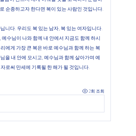
대로 순종하고자 한다면 복이 있는 사람인 것입니다.
, 예수님이 나와 함께 내 안에서 지금도 함께 하시
우리에게 가장 큰 복은 바로 예수님과 함께 하는 복
수님을 내 안에 모시고, 예수님과 함께 살아가며 예
 자로써 만세에 기록될 한 해가 될 것입니다.
2회 조회