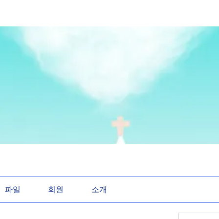
파일
회원
소개