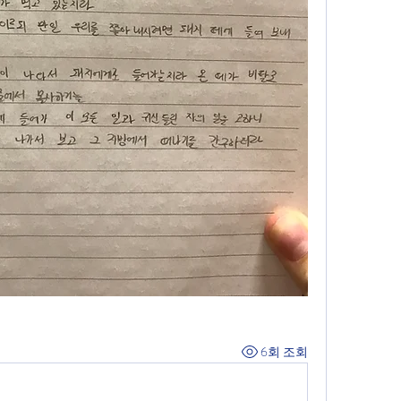
6회 조회