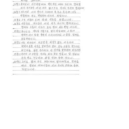
0
0
3
댓글을 입력하세요.