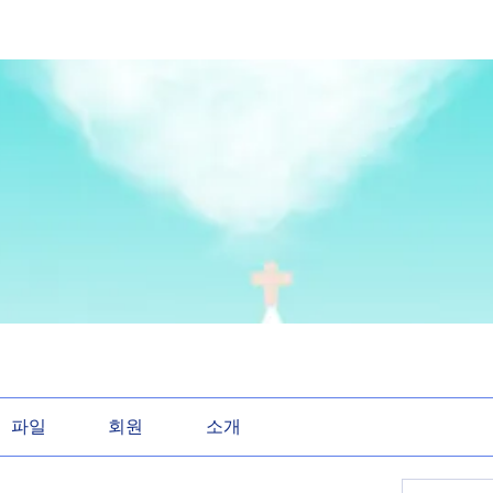
파일
회원
소개