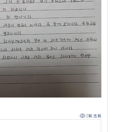
2회 조회