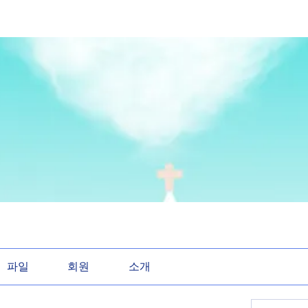
파일
회원
소개