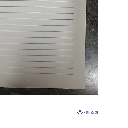
7회 조회