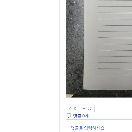
0
댓글 0개
댓글을 입력하세요.