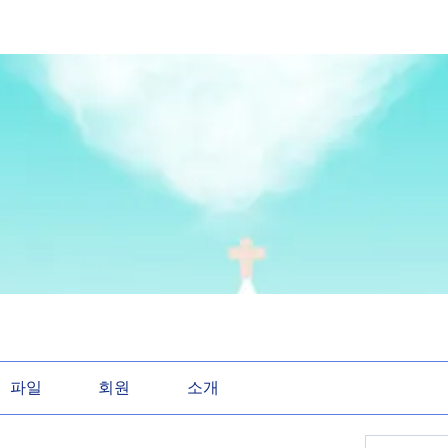
파일
회원
소개