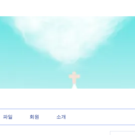
파일
회원
소개