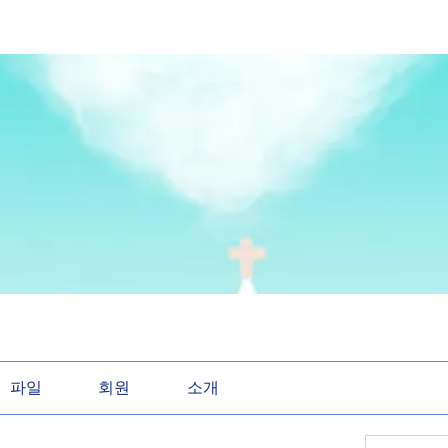
파일
회원
소개