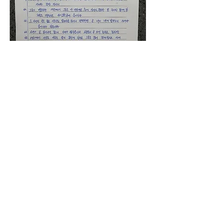
0
0
9
Write a comment...
소개
선교사님들의 소식을 공유합니다.