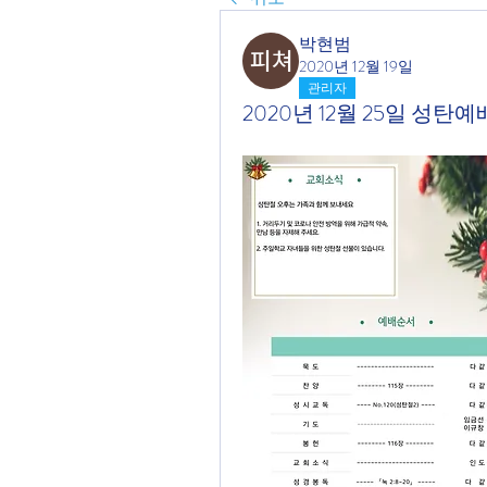
박현범
2020년 12월 19일
관리자
2020년 12월 25일 성탄