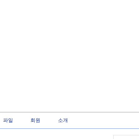
파일
회원
소개