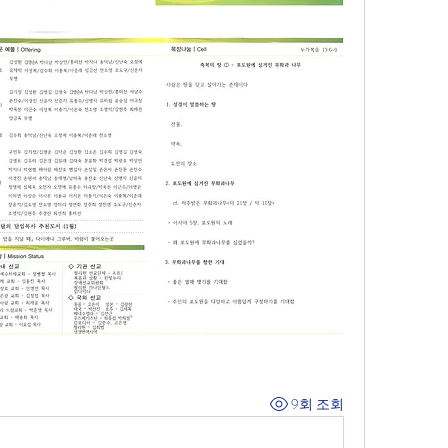
9회 조회