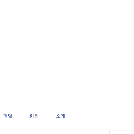
파일
회원
소개