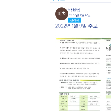
박현범
2022년 1월 8일
관리자
2022년 1월 9일 주보