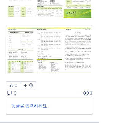
0
0
3
댓글을 입력하세요.
소개