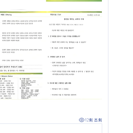
12회 조회