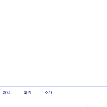
파일
회원
소개