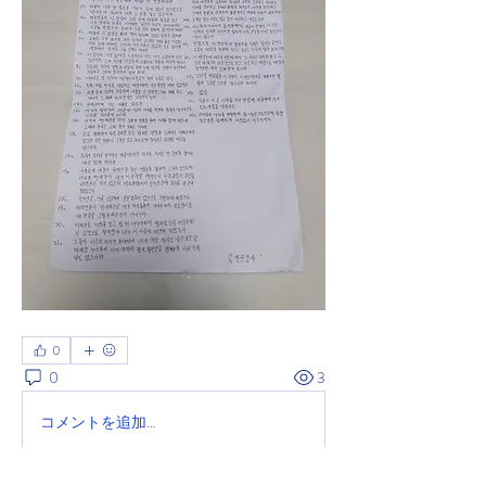
0
0
3
コメントを追加…