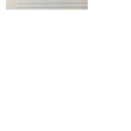
0
0
4
Write a comment...
소개
선교사님들의 소식을 공유합니다.