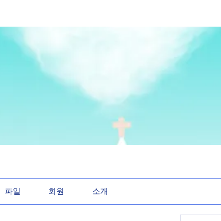
파일
회원
소개