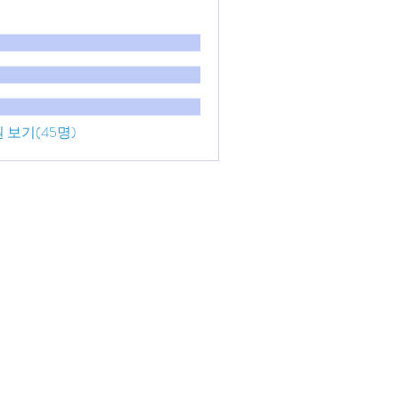
 보기(45명)