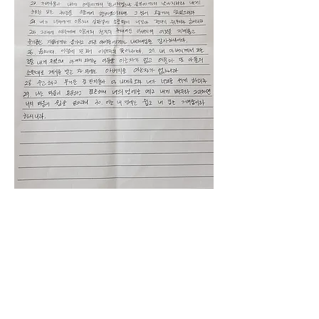
0
0
7
댓글을 입력하세요.