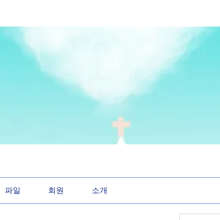
파일
회원
소개