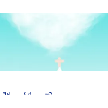
파일
회원
소개