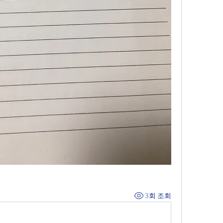
3회 조회