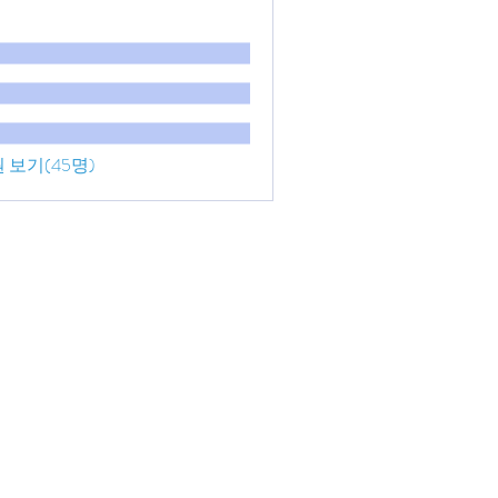
 보기(45명)