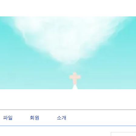
파일
회원
소개