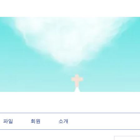
파일
회원
소개