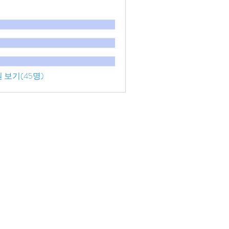
 보기(45명)