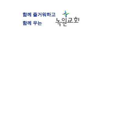
함께 즐거워하고
​함께 우는