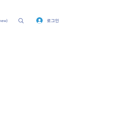
로그인
ew)